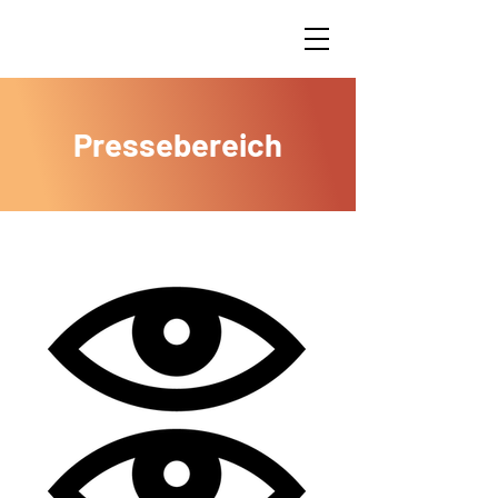
Pressebereich