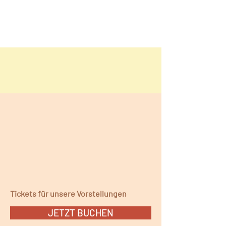
Tickets für unsere Vorstellungen
JETZT BUCHEN