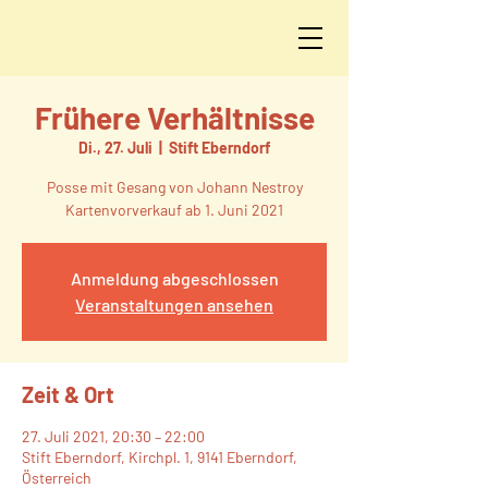
Frühere Verhältnisse
Di., 27. Juli
  |  
Stift Eberndorf
Posse mit Gesang von Johann Nestroy
Kartenvorverkauf ab 1. Juni 2021
Anmeldung abgeschlossen
Veranstaltungen ansehen
Zeit & Ort
27. Juli 2021, 20:30 – 22:00
Stift Eberndorf, Kirchpl. 1, 9141 Eberndorf,
Österreich