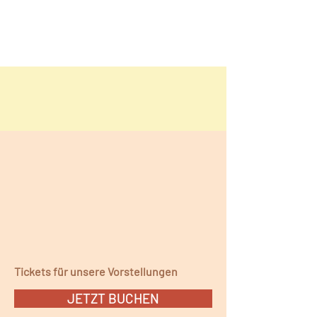
Tickets für unsere Vorstellungen
JETZT BUCHEN