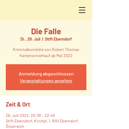
Die Falle
Di., 26. Juli
  |  
Stift Eberndorf
Kriminalkomödie von Robert Thomas
Kartenvorverkauf ab Mai 2022
Anmeldung abgeschlossen
Veranstaltungen ansehen
Zeit & Ort
26. Juli 2022, 20:30 – 22:45
Stift Eberndorf, Kirchpl. 1, 9141 Eberndorf,
Österreich