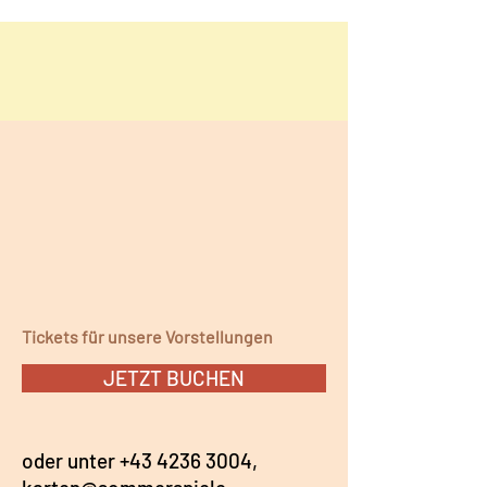
Tickets für unsere Vorstellungen
JETZT BUCHEN
oder unter
+43 4236 3004,