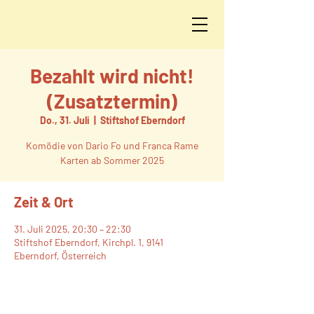
Bezahlt wird nicht!
(Zusatztermin)
Do., 31. Juli
  |  
Stiftshof Eberndorf
Komödie von Dario Fo und Franca Rame
Karten ab Sommer 2025
Zeit & Ort
31. Juli 2025, 20:30 – 22:30
Stiftshof Eberndorf, Kirchpl. 1, 9141
Eberndorf, Österreich