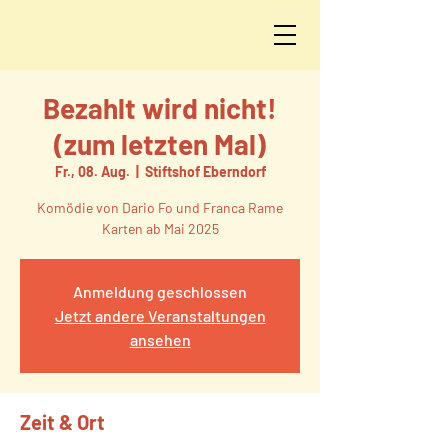
Bezahlt wird nicht!
(zum letzten Mal)
Fr., 08. Aug.
  |  
Stiftshof Eberndorf
Komödie von Dario Fo und Franca Rame
Karten ab Mai 2025
Anmeldung geschlossen
Jetzt andere Veranstaltungen
ansehen
Zeit & Ort