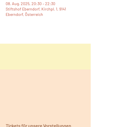
08. Aug. 2025, 20:30 – 22:30
Stiftshof Eberndorf, Kirchpl. 1, 9141
Eberndorf, Österreich
Tickets für unsere Vorstellungen