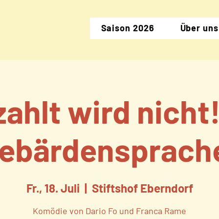
Saison 2026
Über uns
ahlt wird nicht!
ebärdensprach
Fr., 18. Juli
  |  
Stiftshof Eberndorf
Komödie von Dario Fo und Franca Rame