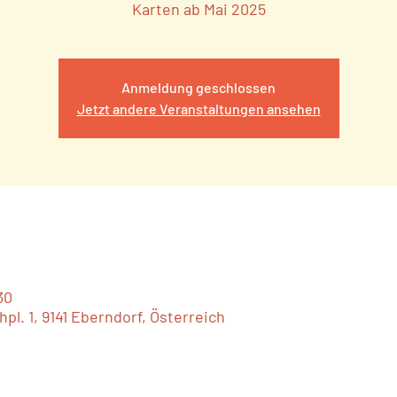
Karten ab Mai 2025
Anmeldung geschlossen
Jetzt andere Veranstaltungen ansehen
30
hpl. 1, 9141 Eberndorf, Österreich