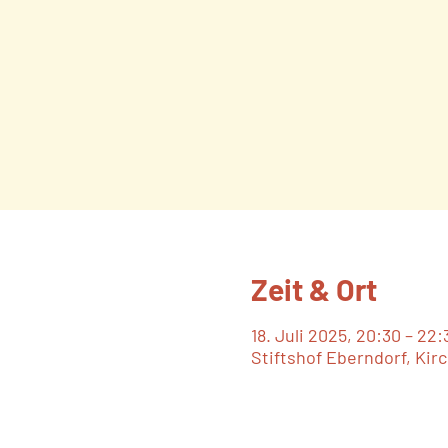
Zeit & Ort
18. Juli 2025, 20:30 – 22:
Stiftshof Eberndorf, Kirc