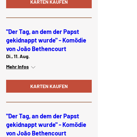
KARTEN KAUFEN
"Der Tag, an dem der Papst
gekidnappt wurde" - Komödie
von João Bethencourt
Di., 11. Aug.
Mehr Infos
KARTEN KAUFEN
"Der Tag, an dem der Papst
gekidnappt wurde" - Komödie
von João Bethencourt