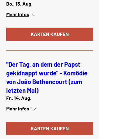
Do., 13. Aug.
Mehr Infos
KARTEN KAUFEN
"Der Tag, an dem der Papst
gekidnappt wurde" - Komödie
von João Bethencourt (zum
letzten Mal)
Fr., 14. Aug.
Mehr Infos
KARTEN KAUFEN