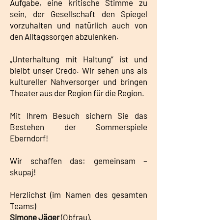
Aufgabe, eine kritische Stimme zu
sein, der Gesellschaft den Spiegel
vorzuhalten und natürlich auch von
den Alltagssorgen abzulenken.
„Unterhaltung mit Haltung“ ist und
bleibt unser Credo. Wir sehen uns als
kultureller Nahversorger und bringen
Theater aus der Region für die Region.
Mit Ihrem Besuch sichern Sie das
Bestehen der Sommerspiele
Eberndorf!
Wir schaffen das: gemeinsam –
skupaj!
Herzlichst (im Namen des gesamten
Teams)
Simone Jäger
(Obfrau),