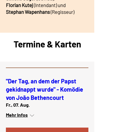
Florian Kutej
(Intendant) und
Stephan Wapenhans
(Regisseur)
Termine & Karten
"Der Tag, an dem der Papst
gekidnappt wurde" - Komödie
von João Bethencourt
Fr., 07. Aug.
Mehr Infos