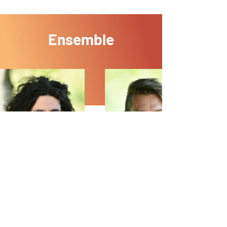
Ensemble
Details