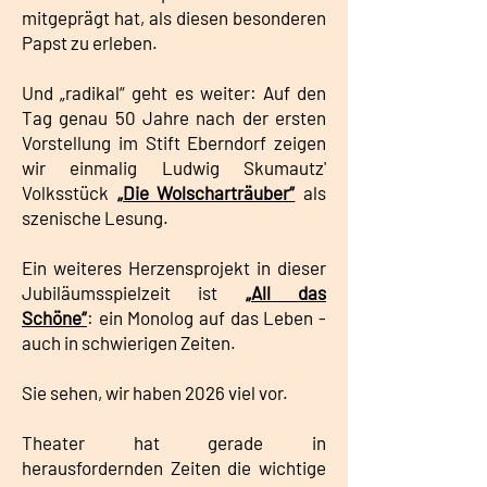
mitgeprägt hat, als diesen besonderen
Papst zu erleben.
Und „radikal“ geht es weiter: Auf den
Tag genau 50 Jahre nach der ersten
Vorstellung im Stift Eberndorf zeigen
wir einmalig Ludwig Skumautz'
Volksstück
„Die Wolscharträuber“
als
szenische Lesung.
Ein weiteres Herzensprojekt in dieser
Jubiläumsspielzeit ist
„All das
Schöne“
: ein Monolog auf das Leben -
auch in schwierigen Zeiten.
Sie sehen, wir haben 2026 viel vor.
Theater hat gerade in
herausfordernden Zeiten die wichtige