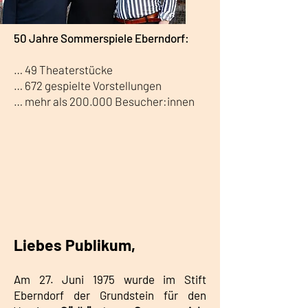
50 Jahre Sommerspiele Eberndorf:
… 49 Theaterstücke
… 672 gespielte Vorstellungen
… mehr als 200.000 Besucher:innen
Liebes Publikum,
Am 27. Juni 1975
wurde im Stift
Eberndorf der Grundstein für den