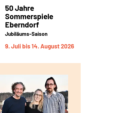
50 Jahre
Sommerspiele
Eberndorf
Jubiläums-Saison
9. Juli bis 14. August 2026